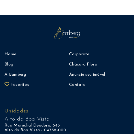
Home
Corporate
Blog
Chácara Flora
A Bamberg
Anuncie seu imóvel
Favoritos
Contato
Unidades
Alto da Boa Vista
Rua Marechal Deodoro, 543
Alto da Boa Vista - 04738-000