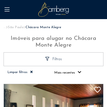
...
São Paulo
Chácara Monte Alegre
Imóveis para alugar no Chácara
Monte Alegre
Filtros
Limpar filtros
Mais recentes