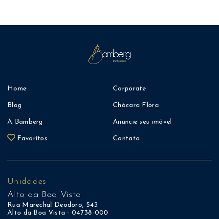
Home
Corporate
Blog
Chácara Flora
A Bamberg
Anuncie seu imóvel
Favoritos
Contato
Unidades
Alto da Boa Vista
Rua Marechal Deodoro, 543
Alto da Boa Vista - 04738-000