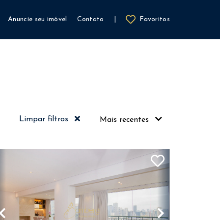
Anuncie seu imóvel
Contato
|
Favoritos
Limpar filtros
Mais recentes