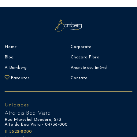
Home
Corporate
Blog
Chácara Flora
A Bamberg
Anuncie seu imóvel
Favoritos
Contato
Unidades
Alto da Boa Vista
Rua Marechal Deodoro, 543
Alto da Boa Vista - 04738-000
11 5522-8000