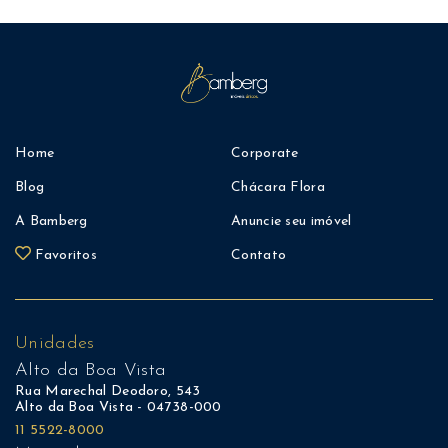
Home
Corporate
Blog
Chácara Flora
A Bamberg
Anuncie seu imóvel
Favoritos
Contato
Unidades
Alto da Boa Vista
Rua Marechal Deodoro, 543
Alto da Boa Vista - 04738-000
11 5522-8000