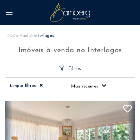
...
São Paulo
Interlagos
Imóveis à venda no Interlagos
Filtros
Limpar filtros
Mais recentes