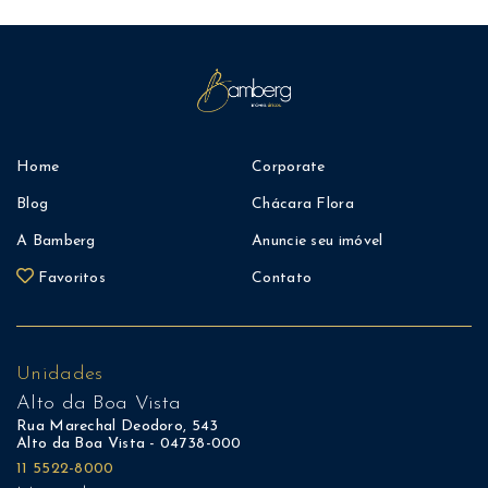
Home
Corporate
Blog
Chácara Flora
A Bamberg
Anuncie seu imóvel
Favoritos
Contato
Unidades
Alto da Boa Vista
Rua Marechal Deodoro, 543
Alto da Boa Vista - 04738-000
11 5522-8000