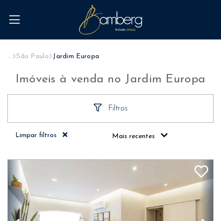
...
São Paulo
Jardim Europa
Imóveis à venda no Jardim Europa
Filtros
Limpar filtros
Mais recentes