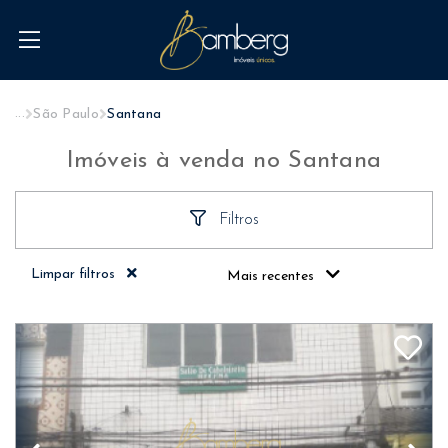
...
São Paulo
Santana
Imóveis à venda no Santana
Filtros
Limpar filtros
Mais recentes