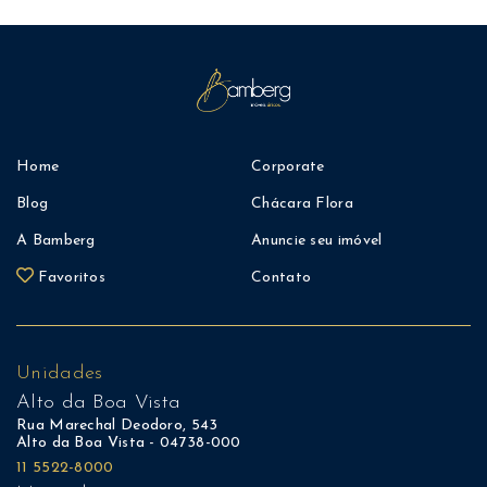
Home
Corporate
Blog
Chácara Flora
A Bamberg
Anuncie seu imóvel
Favoritos
Contato
Unidades
Alto da Boa Vista
Rua Marechal Deodoro, 543
Alto da Boa Vista - 04738-000
11 5522-8000