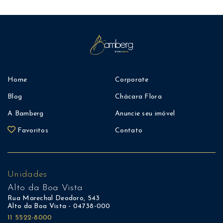
Home
Corporate
Blog
Chácara Flora
A Bamberg
Anuncie seu imóvel
Favoritos
Contato
Unidades
Alto da Boa Vista
Rua Marechal Deodoro, 543
Alto da Boa Vista - 04738-000
11 5522-8000