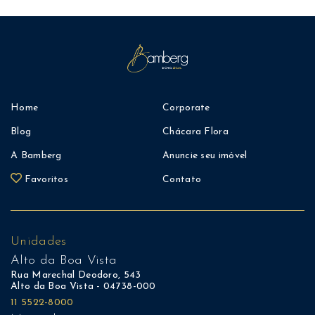
Home
Corporate
Blog
Chácara Flora
A Bamberg
Anuncie seu imóvel
Favoritos
Contato
Unidades
Alto da Boa Vista
Rua Marechal Deodoro, 543
Alto da Boa Vista - 04738-000
11 5522-8000