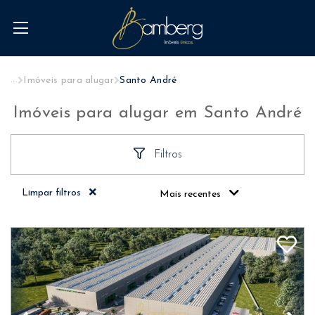
...
Imóveis para alugar
Santo André
Imóveis para alugar em Santo André
Filtros
Limpar filtros
Mais recentes