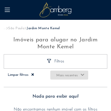
...
São Paulo
Jardim Monte Kemel
Imóveis para alugar no Jardim
Monte Kemel
Filtros
Limpar filtros
Mais recentes
Nada para exibir aqui!
Não encontramos nenhum imóvel com os filtros