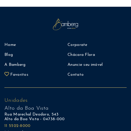
Home
Corporate
Blog
Chácara Flora
A Bamberg
Anuncie seu imóvel
Favoritos
Contato
Unidades
Alto da Boa Vista
Rua Marechal Deodoro, 543
Alto da Boa Vista - 04738-000
11 5522-8000