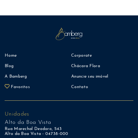
Home
Corporate
Blog
Chácara Flora
A Bamberg
Anuncie seu imóvel
Favoritos
Contato
Unidades
Alto da Boa Vista
Rua Marechal Deodoro, 543
Alto da Boa Vista - 04738-000