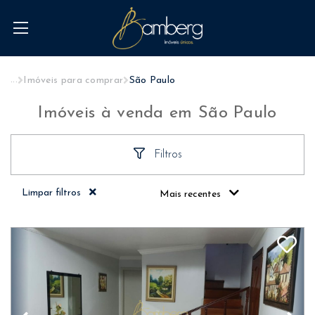
...
Imóveis para comprar
São Paulo
Imóveis à venda em São Paulo
Filtros
Limpar filtros
Mais recentes