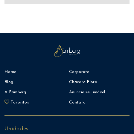
Home
Corporate
Blog
Chácara Flora
A Bamberg
Anuncie seu imóvel
Favoritos
Contato
Unidades