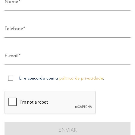
Nome
Telefone
E-mail
Li e concordo com a
política de privacidade
.
ENVIAR