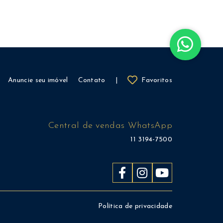
Anuncie seu imóvel
Contato
|
Favoritos
Central de vendas WhatsApp
11 3194-7500
Política de privacidade