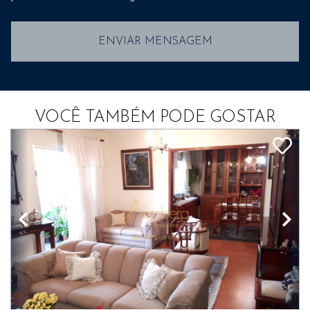
ENVIAR MENSAGEM
VOCÊ TAMBÉM PODE GOSTAR