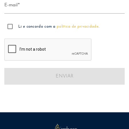
E-mail
Li e concordo com a
política de privacidade
.
ENVIAR