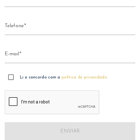
Telefone
E-mail
Li e concordo com a
política de privacidade
.
ENVIAR