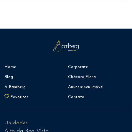
Home
Corporate
Blog
Chácara Flora
A Bamberg
Anuncie seu imóvel
Favoritos
Contato
Unidades
Alto da Boa Vista