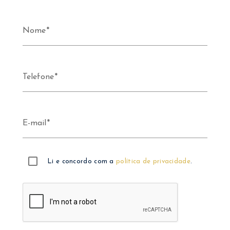
Nome
Telefone
E-mail
Li e concordo com a
política de privacidade
.