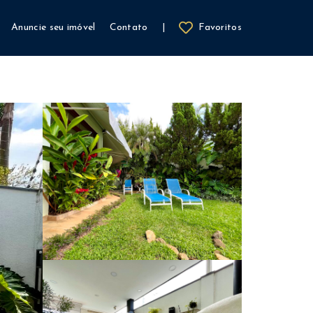
Anuncie seu imóvel
Contato
|
Favoritos