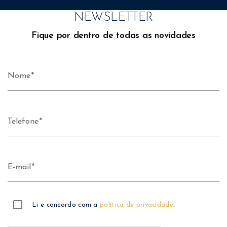
NEWSLETTER
Fique por dentro de todas as novidades
Nome
Telefone
E-mail
Li e concordo com a
política de privacidade
.