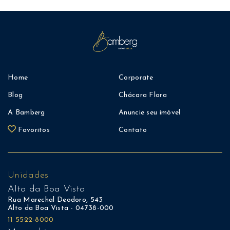
Home
Corporate
Blog
Chácara Flora
A Bamberg
Anuncie seu imóvel
Favoritos
Contato
Unidades
Alto da Boa Vista
Rua Marechal Deodoro, 543
Alto da Boa Vista - 04738-000
11 5522-8000