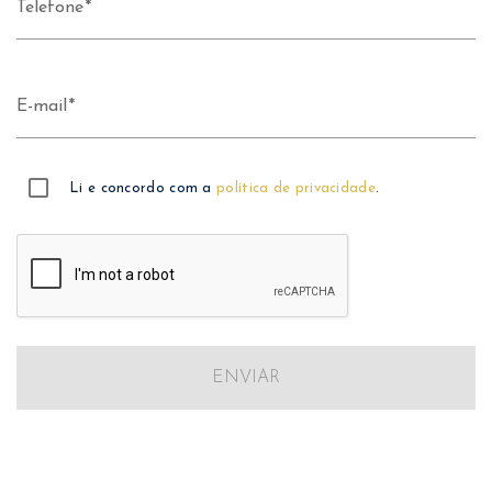
Telefone
E-mail
Li e concordo com a
política de privacidade
.
ENVIAR