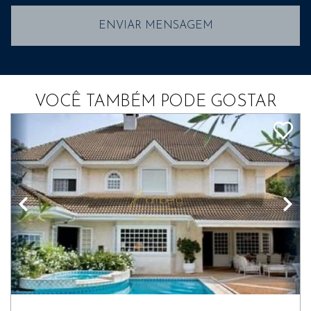
ENVIAR MENSAGEM
VOCÊ TAMBÉM PODE GOSTAR