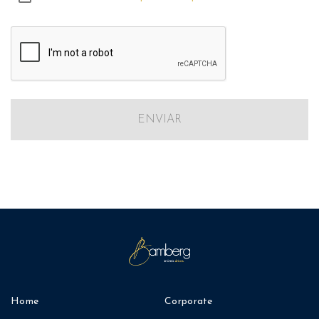
ENVIAR
Home
Corporate