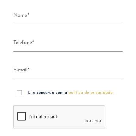
Nome
Telefone
E-mail
Li e concordo com a
política de privacidade
.