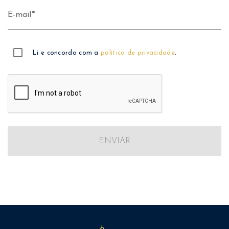
E-mail
Li e concordo com a
política de privacidade
.
ENVIAR