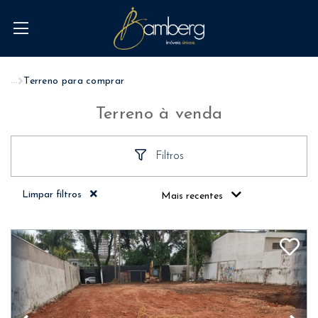
...
Terreno para comprar
Terreno à venda
Filtros
Limpar filtros
Mais recentes