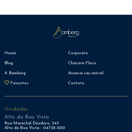
Home
Corporate
Blog
Chácara Flora
A Bamberg
Anuncie seu imóvel
Favoritos
Contato
Unidades
Alto da Boa Vista
Rua Marechal Deodoro, 543
Alto da Boa Vista - 04738-000