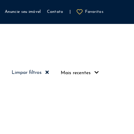
Anuncie seu imóvel
Contato
|
Favoritos
Limpar filtros
Mais recentes