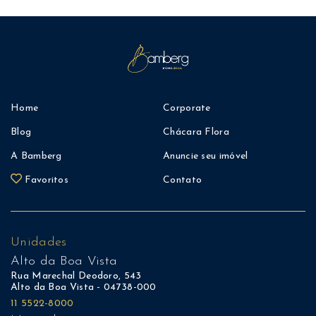
Home
Corporate
Blog
Chácara Flora
A Bamberg
Anuncie seu imóvel
Favoritos
Contato
Unidades
Alto da Boa Vista
Rua Marechal Deodoro, 543
Alto da Boa Vista - 04738-000
11 5522-8000