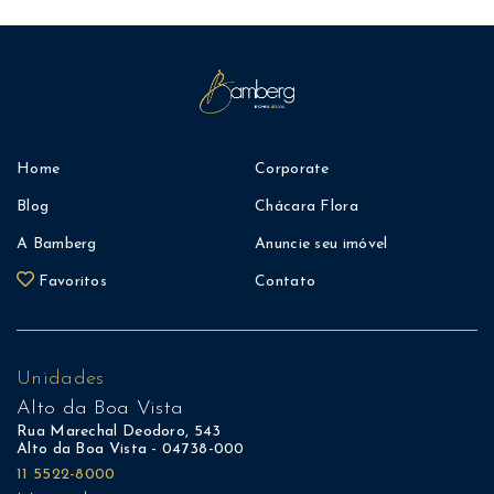
Home
Corporate
Blog
Chácara Flora
A Bamberg
Anuncie seu imóvel
Favoritos
Contato
Unidades
Alto da Boa Vista
Rua Marechal Deodoro, 543
Alto da Boa Vista - 04738-000
11 5522-8000