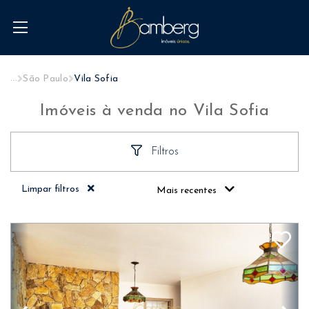
...
São Paulo
Vila Sofia
Imóveis à venda no Vila Sofia
Filtros
Limpar filtros
Mais recentes