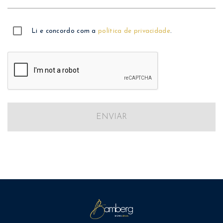
Li e concordo com a
política de privacidade
.
ENVIAR