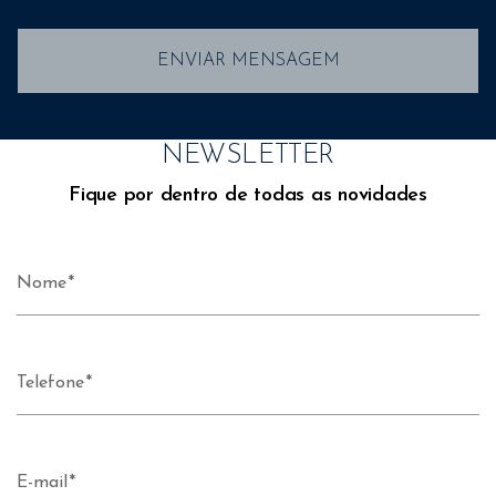
ENVIAR MENSAGEM
NEWSLETTER
Fique por dentro de todas as novidades
Nome
Telefone
E-mail